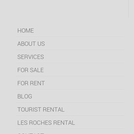
HOME
ABOUT US
SERVICES
FOR SALE
FOR RENT
BLOG
TOURIST RENTAL
LES ROCHES RENTAL