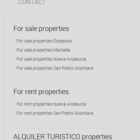
CONTACT
For sale properties
For sale properties Estepona
For sale properties Marbella
For sale properties Nueva Andalucia
For sale properties San Pedro Alcantara
For rent properties
For rent properties Nueva Andalucia
For rent properties San Pedro Alcantara
ALQUILER TURISTICO properties