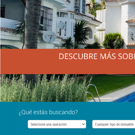
¿Qué estás buscando?