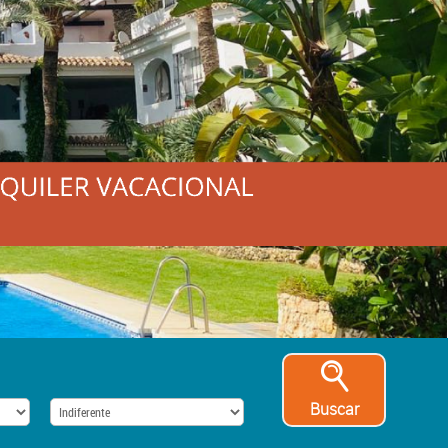
Buscar