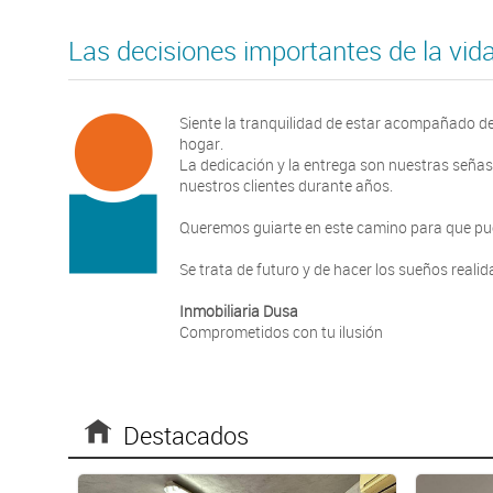
Las decisiones importantes de la vi
Siente la tranquilidad de estar acompañado de
hogar.
La dedicación y la entrega son nuestras señas
nuestros clientes durante años.
Queremos guiarte en este camino para que pueda
Se trata de futuro y de hacer los sueños realid
Inmobiliaria Dusa
Comprometidos con tu ilusión
Destacados