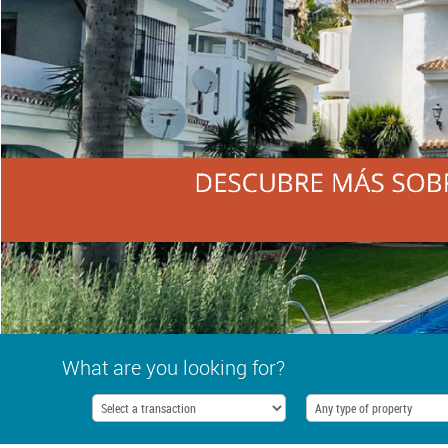
What are you looking for?