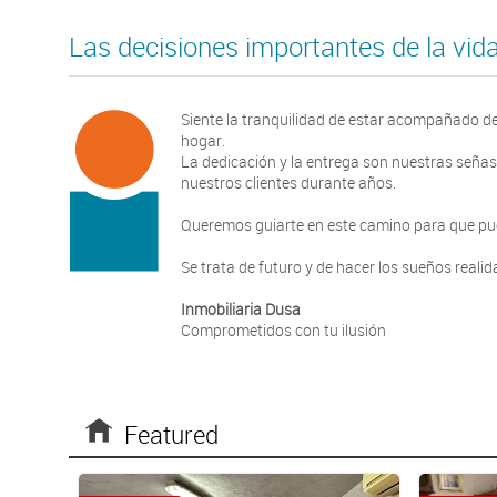
Las decisiones importantes de la vi
Siente la tranquilidad de estar acompañado de
hogar.
La dedicación y la entrega son nuestras señas
nuestros clientes durante años.
Queremos guiarte en este camino para que pueda
Se trata de futuro y de hacer los sueños realid
Inmobiliaria Dusa
Comprometidos con tu ilusión
Featured