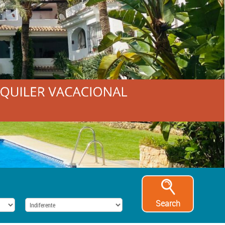
Search