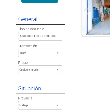
General
Tipo de Inmueble
Cualquier tipo de inmueble
Transacción
Venta
Precio
Cualquier precio
Situación
Provincia
Malaga