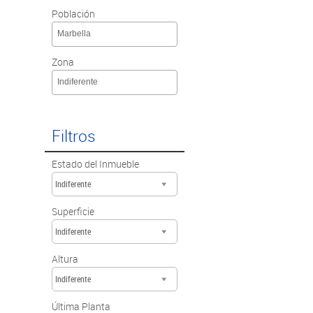
Población
Marbella
Zona
Indiferente
Filtros
Estado del Inmueble
Indiferente
Superficie
Indiferente
Altura
Indiferente
Última Planta