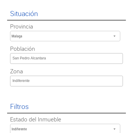
Situación
Provincia
Malaga
Población
San Pedro Alcantara
Zona
Indiferente
Filtros
Estado del Inmueble
Indiferente