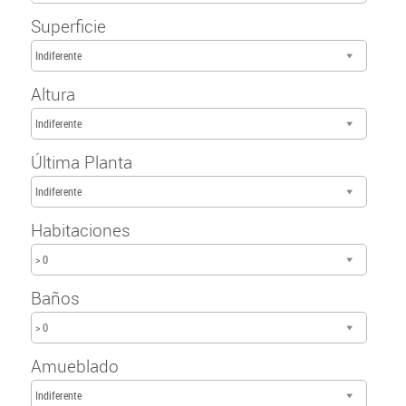
Superficie
Indiferente
Altura
Indiferente
Última Planta
Indiferente
Habitaciones
> 0
Baños
> 0
Amueblado
Indiferente