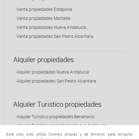
Venta propiedades Estepona
Venta propiedades Marbella
Venta propiedades Nueva Andalucia
Venta propiedades San Pedro Alcantara
Alquiler propiedades
Alquiler propiedades Nueva Andalucia
Alquiler propiedades San Pedro Alcantara
Alquiler Turistico propiedades
Alquiler Turistico propiedades Benahavís
Alquiler Turistico propiedades Nueva Andalucia
Este sitio web utiliza Cookies propias y de terceros para recopilar