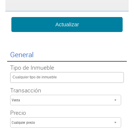
General
Tipo de Inmueble
Cualquier tipo de inmueble
Transacción
Venta
Precio
Cualquier precio