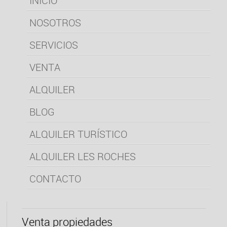
INICIO
NOSOTROS
SERVICIOS
VENTA
ALQUILER
BLOG
ALQUILER TURÍSTICO
ALQUILER LES ROCHES
CONTACTO
Venta propiedades