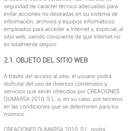
seguridad de carácter técnico adecuadas para
evitar acciones no deseadas en su sistema de
información, archivos y equipos informáticos
empleados para acceder a Internet y, especial, al
sitio web, siendo consciente de que Internet no
es totalmente seguro.
2.1. OBJETO DEL SITIO WEB
A través del acceso al sitio, el usuario podrá
disfrutar del uso de diversos contenidos y
servicios que serán ofrecidos por CREACIONES
DUMARSA 2010, S.L. o, en su caso, por terceros
en las condiciones que se determinen para los
mismos.
CREACIONES DUMARSA 2010, S.L. podrá