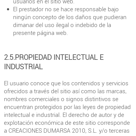
usuarios en el sitio web.
El prestador no se hace responsable bajo
ningún concepto de los daños que pudieran
dimanar del uso ilegal o indebido de la
presente página web.
2.5.PROPIEDAD INTELECTUAL E
INDUSTRIAL
El usuario conoce que los contenidos y servicios
ofrecidos a través del sitio así como las marcas,
nombres comerciales o signos distintivos se
encuentran protegidos por las leyes de propiedad
intelectual e industrial. El derecho de autor y de
explotación económica de este sitio corresponde
a CREACIONES DUMARSA 2010, S.L. y/o terceras