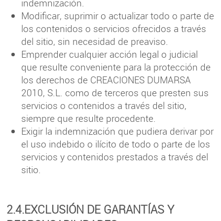
indemnización.
Modificar, suprimir o actualizar todo o parte de
los contenidos o servicios ofrecidos a través
del sitio, sin necesidad de preaviso.
Emprender cualquier acción legal o judicial
que resulte conveniente para la protección de
los derechos de CREACIONES DUMARSA
2010, S.L. como de terceros que presten sus
servicios o contenidos a través del sitio,
siempre que resulte procedente.
Exigir la indemnización que pudiera derivar por
el uso indebido o ilícito de todo o parte de los
servicios y contenidos prestados a través del
sitio.
2.4.EXCLUSIÓN DE GARANTÍAS Y