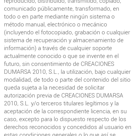
reproducido, distribuido, transmitido, copiado,
comunicado públicamente, transformado, en
todo o en parte mediante ningún sistema o
método manual, electrónico o mecánico
(incluyendo el fotocopiado, grabación o cualquier
sistema de recuperación y almacenamiento de
información) a través de cualquier soporte
actualmente conocido o que se invente en el
futuro, sin consentimiento de CREACIONES
DUMARSA 2010, S.L., la utilización, bajo cualquier
modalidad, de todo o parte del contenido del sitio
queda sujeta a la necesidad de solicitar
autorización previa de CREACIONES DUMARSA
2010, S.L. y/o terceros titulares legítimos y la
aceptación de la correspondiente licencia, en su
caso, excepto para lo dispuesto respecto de los
derechos reconocidos y concedidos al usuario en
estas condiciones generales o lo que así se