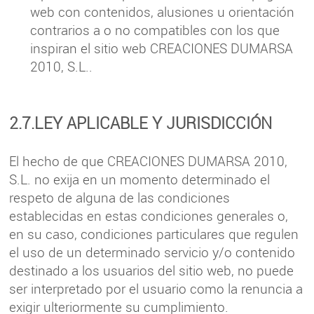
web con contenidos, alusiones u orientación
contrarios a o no compatibles con los que
inspiran el sitio web CREACIONES DUMARSA
2010, S.L..
2.7.LEY APLICABLE Y JURISDICCIÓN
El hecho de que CREACIONES DUMARSA 2010,
S.L. no exija en un momento determinado el
respeto de alguna de las condiciones
establecidas en estas condiciones generales o,
en su caso, condiciones particulares que regulen
el uso de un determinado servicio y/o contenido
destinado a los usuarios del sitio web, no puede
ser interpretado por el usuario como la renuncia a
exigir ulteriormente su cumplimiento.