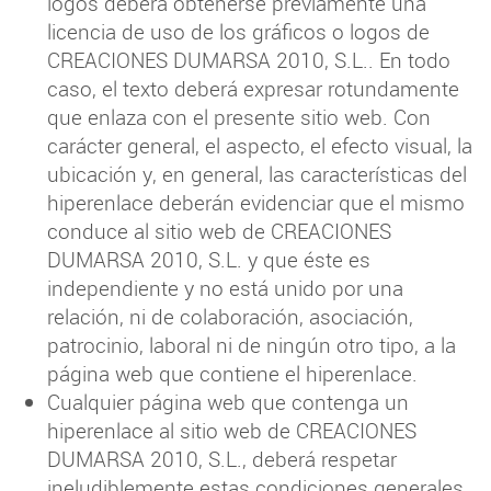
logos deberá obtenerse previamente una
licencia de uso de los gráficos o logos de
CREACIONES DUMARSA 2010, S.L.. En todo
caso, el texto deberá expresar rotundamente
que enlaza con el presente sitio web. Con
carácter general, el aspecto, el efecto visual, la
ubicación y, en general, las características del
hiperenlace deberán evidenciar que el mismo
conduce al sitio web de CREACIONES
DUMARSA 2010, S.L. y que éste es
independiente y no está unido por una
relación, ni de colaboración, asociación,
patrocinio, laboral ni de ningún otro tipo, a la
página web que contiene el hiperenlace.
Cualquier página web que contenga un
hiperenlace al sitio web de CREACIONES
DUMARSA 2010, S.L., deberá respetar
ineludiblemente estas condiciones generales