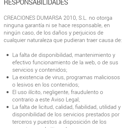
RESPONSABILIDADES
CREACIONES DUMARSA 2010, S.L. no otorga
ninguna garantía ni se hace responsable, en
ningún caso, de los daños y perjuicios de
cualquier naturaleza que pudieran traer causa de:
La falta de disponibilidad, mantenimiento y
efectivo funcionamiento de la web, o de sus
servicios y contenidos;
La existencia de virus, programas maliciosos
o lesivos en los contenidos;
El uso ilícito, negligente, fraudulento o
contrario a este Aviso Legal;
La falta de licitud, calidad, fiabilidad, utilidad y
disponibilidad de los servicios prestados por
terceros y puestos a disposición de los