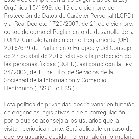
Orgánica 15/1999, de 13 de diciembre, de
Protección de Datos de Carácter Personal (LOPD),
y al Real Decreto 1720/2007, de 21 de diciembre,
conocido como el Reglamento de desarrollo de la
LOPD. Cumple también con el Reglamento (UE)
2016/679 del Parlamento Europeo y del Consejo
de 27 de abril de 2016 relativo a la protección de
las personas físicas (RGPD), así como con la Ley
34/2002, de 11 de julio, de Servicios de la
Sociedad de la Información y Comercio
Electrónico (LSSICE o LSSI).
Esta política de privacidad podría variar en función
de exigencias legislativas o de autorregulación,
por lo que se aconseja a los usuarios que la
visiten periódicamente. Será aplicable en caso de
que los usuarios decidan rellenar algún formulario