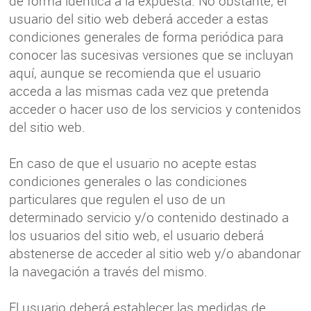
de forma idéntica a la expuesta. No obstante, el
usuario del sitio web deberá acceder a estas
condiciones generales de forma periódica para
conocer las sucesivas versiones que se incluyan
aquí, aunque se recomienda que el usuario
acceda a las mismas cada vez que pretenda
acceder o hacer uso de los servicios y contenidos
del sitio web.
En caso de que el usuario no acepte estas
condiciones generales o las condiciones
particulares que regulen el uso de un
determinado servicio y/o contenido destinado a
los usuarios del sitio web, el usuario deberá
abstenerse de acceder al sitio web y/o abandonar
la navegación a través del mismo.
El usuario deberá establecer las medidas de