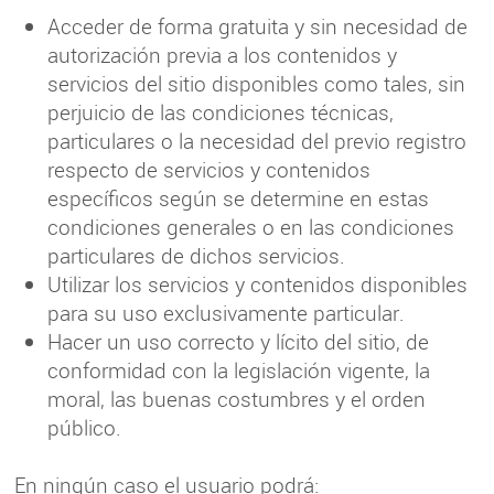
Acceder de forma gratuita y sin necesidad de
autorización previa a los contenidos y
servicios del sitio disponibles como tales, sin
perjuicio de las condiciones técnicas,
particulares o la necesidad del previo registro
respecto de servicios y contenidos
específicos según se determine en estas
condiciones generales o en las condiciones
particulares de dichos servicios.
Utilizar los servicios y contenidos disponibles
para su uso exclusivamente particular.
Hacer un uso correcto y lícito del sitio, de
conformidad con la legislación vigente, la
moral, las buenas costumbres y el orden
público.
En ningún caso el usuario podrá: