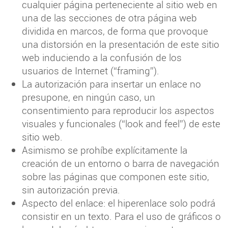
cualquier página perteneciente al sitio web en
una de las secciones de otra página web
dividida en marcos, de forma que provoque
una distorsión en la presentación de este sitio
web induciendo a la confusión de los
usuarios de Internet (“framing”).
La autorización para insertar un enlace no
presupone, en ningún caso, un
consentimiento para reproducir los aspectos
visuales y funcionales (“look and feel”) de este
sitio web.
Asimismo se prohíbe explícitamente la
creación de un entorno o barra de navegación
sobre las páginas que componen este sitio,
sin autorización previa.
Aspecto del enlace: el hiperenlace solo podrá
consistir en un texto. Para el uso de gráficos o