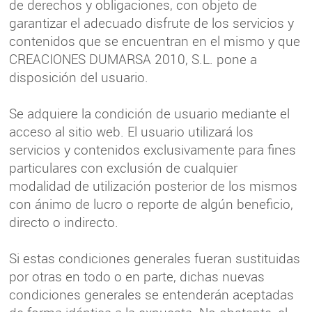
de derechos y obligaciones, con objeto de
garantizar el adecuado disfrute de los servicios y
contenidos que se encuentran en el mismo y que
CREACIONES DUMARSA 2010, S.L. pone a
disposición del usuario.
Se adquiere la condición de usuario mediante el
acceso al sitio web. El usuario utilizará los
servicios y contenidos exclusivamente para fines
particulares con exclusión de cualquier
modalidad de utilización posterior de los mismos
con ánimo de lucro o reporte de algún beneficio,
directo o indirecto.
Si estas condiciones generales fueran sustituidas
por otras en todo o en parte, dichas nuevas
condiciones generales se entenderán aceptadas