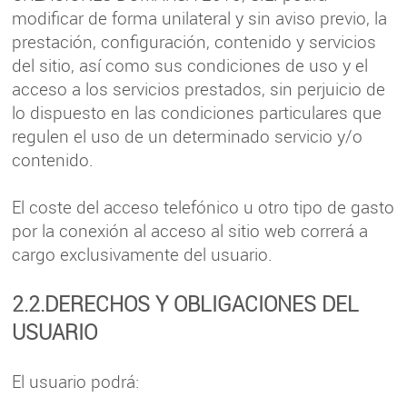
modificar de forma unilateral y sin aviso previo, la
prestación, configuración, contenido y servicios
del sitio, así como sus condiciones de uso y el
acceso a los servicios prestados, sin perjuicio de
lo dispuesto en las condiciones particulares que
regulen el uso de un determinado servicio y/o
contenido.
El coste del acceso telefónico u otro tipo de gasto
por la conexión al acceso al sitio web correrá a
cargo exclusivamente del usuario.
2.2.DERECHOS Y OBLIGACIONES DEL
USUARIO
El usuario podrá: