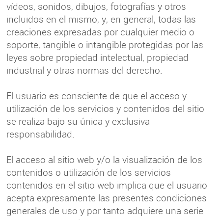
vídeos, sonidos, dibujos, fotografías y otros
incluidos en el mismo, y, en general, todas las
creaciones expresadas por cualquier medio o
soporte, tangible o intangible protegidas por las
leyes sobre propiedad intelectual, propiedad
industrial y otras normas del derecho.
El usuario es consciente de que el acceso y
utilización de los servicios y contenidos del sitio
se realiza bajo su única y exclusiva
responsabilidad.
El acceso al sitio web y/o la visualización de los
contenidos o utilización de los servicios
contenidos en el sitio web implica que el usuario
acepta expresamente las presentes condiciones
generales de uso y por tanto adquiere una serie