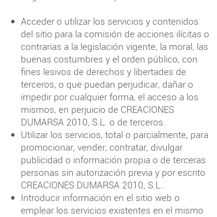
Acceder o utilizar los servicios y contenidos
del sitio para la comisión de acciones ilícitas o
contrarias a la legislación vigente, la moral, las
buenas costumbres y el orden público, con
fines lesivos de derechos y libertades de
terceros, o que puedan perjudicar, dañar o
impedir por cualquier forma, el acceso a los
mismos, en perjuicio de CREACIONES
DUMARSA 2010, S.L. o de terceros.
Utilizar los servicios, total o parcialmente, para
promocionar, vender, contratar, divulgar
publicidad o información propia o de terceras
personas sin autorización previa y por escrito
CREACIONES DUMARSA 2010, S.L..
Introducir información en el sitio web o
emplear los servicios existentes en el mismo