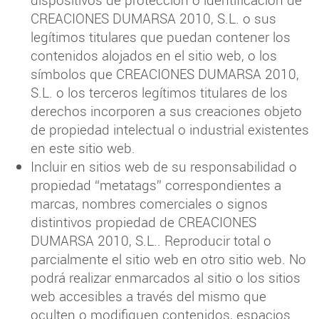
dispositivos de protección o identificación de
CREACIONES DUMARSA 2010, S.L. o sus
legítimos titulares que puedan contener los
contenidos alojados en el sitio web, o los
símbolos que CREACIONES DUMARSA 2010,
S.L. o los terceros legítimos titulares de los
derechos incorporen a sus creaciones objeto
de propiedad intelectual o industrial existentes
en este sitio web.
Incluir en sitios web de su responsabilidad o
propiedad “metatags” correspondientes a
marcas, nombres comerciales o signos
distintivos propiedad de CREACIONES
DUMARSA 2010, S.L.. Reproducir total o
parcialmente el sitio web en otro sitio web. No
podrá realizar enmarcados al sitio o los sitios
web accesibles a través del mismo que
oculten o modifiquen contenidos, espacios