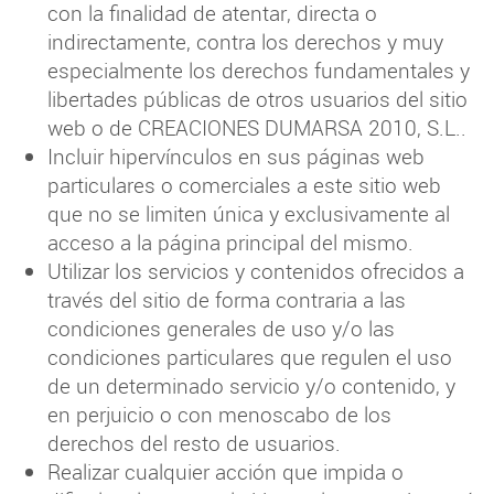
con la finalidad de atentar, directa o
indirectamente, contra los derechos y muy
especialmente los derechos fundamentales y
libertades públicas de otros usuarios del sitio
web o de CREACIONES DUMARSA 2010, S.L..
Incluir hipervínculos en sus páginas web
particulares o comerciales a este sitio web
que no se limiten única y exclusivamente al
acceso a la página principal del mismo.
Utilizar los servicios y contenidos ofrecidos a
través del sitio de forma contraria a las
condiciones generales de uso y/o las
condiciones particulares que regulen el uso
de un determinado servicio y/o contenido, y
en perjuicio o con menoscabo de los
derechos del resto de usuarios.
Realizar cualquier acción que impida o