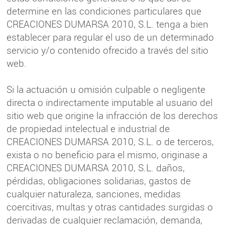
determine en las condiciones particulares que
CREACIONES DUMARSA 2010, S.L. tenga a bien
establecer para regular el uso de un determinado
servicio y/o contenido ofrecido a través del sitio
web.
Si la actuación u omisión culpable o negligente
directa o indirectamente imputable al usuario del
sitio web que origine la infracción de los derechos
de propiedad intelectual e industrial de
CREACIONES DUMARSA 2010, S.L. o de terceros,
exista o no beneficio para el mismo, originase a
CREACIONES DUMARSA 2010, S.L. daños,
pérdidas, obligaciones solidarias, gastos de
cualquier naturaleza, sanciones, medidas
coercitivas, multas y otras cantidades surgidas o
derivadas de cualquier reclamación, demanda,