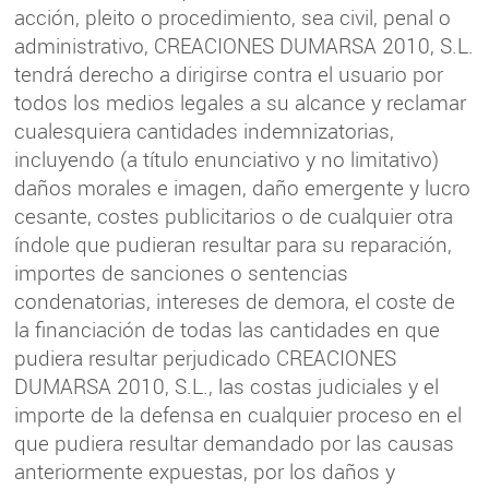
acción, pleito o procedimiento, sea civil, penal o
administrativo, CREACIONES DUMARSA 2010, S.L.
tendrá derecho a dirigirse contra el usuario por
todos los medios legales a su alcance y reclamar
cualesquiera cantidades indemnizatorias,
incluyendo (a título enunciativo y no limitativo)
daños morales e imagen, daño emergente y lucro
cesante, costes publicitarios o de cualquier otra
índole que pudieran resultar para su reparación,
importes de sanciones o sentencias
condenatorias, intereses de demora, el coste de
la financiación de todas las cantidades en que
pudiera resultar perjudicado CREACIONES
DUMARSA 2010, S.L., las costas judiciales y el
importe de la defensa en cualquier proceso en el
que pudiera resultar demandado por las causas
anteriormente expuestas, por los daños y