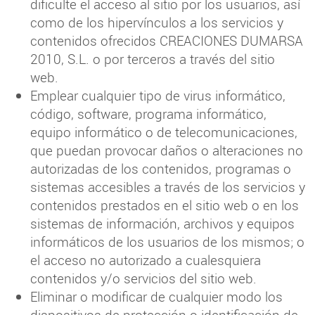
dificulte el acceso al sitio por los usuarios, así
como de los hipervínculos a los servicios y
contenidos ofrecidos CREACIONES DUMARSA
2010, S.L. o por terceros a través del sitio
web.
Emplear cualquier tipo de virus informático,
código, software, programa informático,
equipo informático o de telecomunicaciones,
que puedan provocar daños o alteraciones no
autorizadas de los contenidos, programas o
sistemas accesibles a través de los servicios y
contenidos prestados en el sitio web o en los
sistemas de información, archivos y equipos
informáticos de los usuarios de los mismos; o
el acceso no autorizado a cualesquiera
contenidos y/o servicios del sitio web.
Eliminar o modificar de cualquier modo los