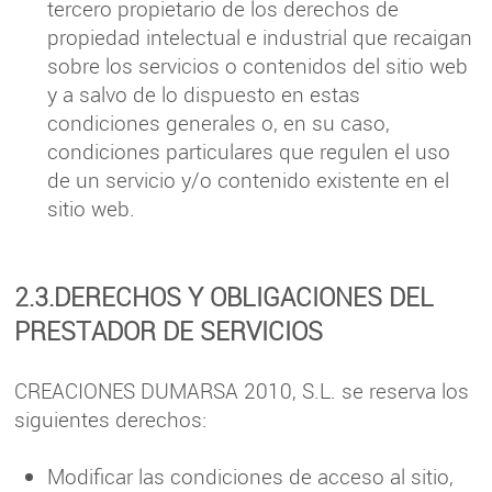
tercero propietario de los derechos de
propiedad intelectual e industrial que recaigan
sobre los servicios o contenidos del sitio web
y a salvo de lo dispuesto en estas
condiciones generales o, en su caso,
condiciones particulares que regulen el uso
de un servicio y/o contenido existente en el
sitio web.
2.3.DERECHOS Y OBLIGACIONES DEL
PRESTADOR DE SERVICIOS
CREACIONES DUMARSA 2010, S.L. se reserva los
siguientes derechos:
Modificar las condiciones de acceso al sitio,