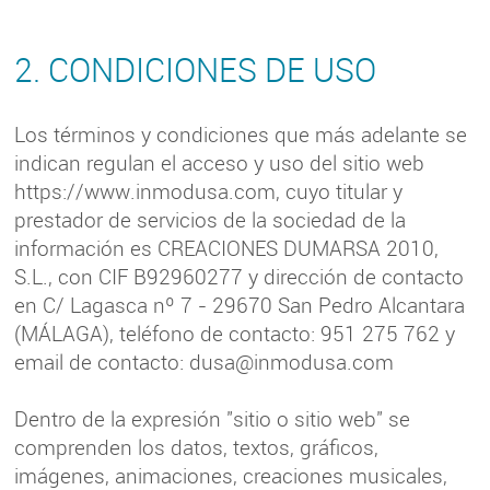
2. CONDICIONES DE USO
Los términos y condiciones que más adelante se
indican regulan el acceso y uso del sitio web
https://www.inmodusa.com, cuyo titular y
prestador de servicios de la sociedad de la
información es CREACIONES DUMARSA 2010,
S.L., con CIF B92960277 y dirección de contacto
en C/ Lagasca nº 7 - 29670 San Pedro Alcantara
(MÁLAGA), teléfono de contacto: 951 275 762 y
email de contacto: dusa@inmodusa.com
Dentro de la expresión "sitio o sitio web" se
comprenden los datos, textos, gráficos,
imágenes, animaciones, creaciones musicales,