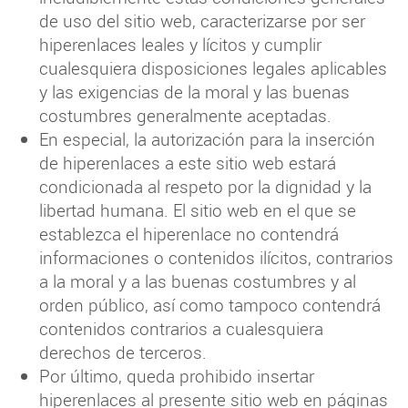
de uso del sitio web, caracterizarse por ser
hiperenlaces leales y lícitos y cumplir
cualesquiera disposiciones legales aplicables
y las exigencias de la moral y las buenas
costumbres generalmente aceptadas.
En especial, la autorización para la inserción
de hiperenlaces a este sitio web estará
condicionada al respeto por la dignidad y la
libertad humana. El sitio web en el que se
establezca el hiperenlace no contendrá
informaciones o contenidos ilícitos, contrarios
a la moral y a las buenas costumbres y al
orden público, así como tampoco contendrá
contenidos contrarios a cualesquiera
derechos de terceros.
Por último, queda prohibido insertar
hiperenlaces al presente sitio web en páginas