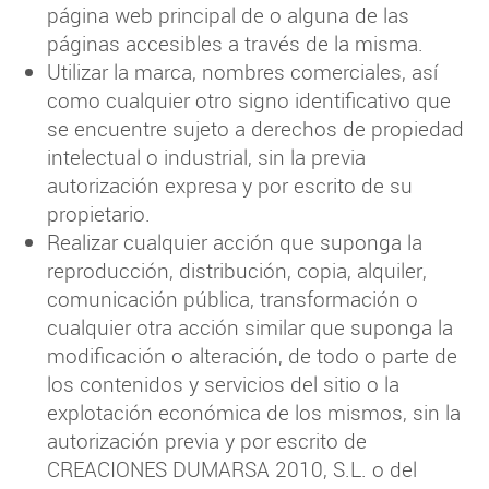
página web principal de o alguna de las
páginas accesibles a través de la misma.
Utilizar la marca, nombres comerciales, así
como cualquier otro signo identificativo que
se encuentre sujeto a derechos de propiedad
intelectual o industrial, sin la previa
autorización expresa y por escrito de su
propietario.
Realizar cualquier acción que suponga la
reproducción, distribución, copia, alquiler,
comunicación pública, transformación o
cualquier otra acción similar que suponga la
modificación o alteración, de todo o parte de
los contenidos y servicios del sitio o la
explotación económica de los mismos, sin la
autorización previa y por escrito de
CREACIONES DUMARSA 2010, S.L. o del