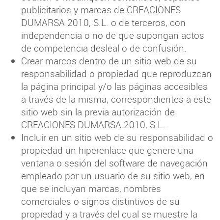
publicitarios y marcas de CREACIONES
DUMARSA 2010, S.L. o de terceros, con
independencia o no de que supongan actos
de competencia desleal o de confusión.
Crear marcos dentro de un sitio web de su
responsabilidad o propiedad que reproduzcan
la página principal y/o las páginas accesibles
a través de la misma, correspondientes a este
sitio web sin la previa autorización de
CREACIONES DUMARSA 2010, S.L..
Incluir en un sitio web de su responsabilidad o
propiedad un hiperenlace que genere una
ventana o sesión del software de navegación
empleado por un usuario de su sitio web, en
que se incluyan marcas, nombres
comerciales o signos distintivos de su
propiedad y a través del cual se muestre la