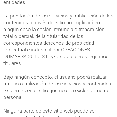
entidades.
La prestación de los servicios y publicación de los
contenidos a través del sitio no implicará en
ningún caso la cesión, renuncia o transmisión,
total o parcial, de la titularidad de los
correspondientes derechos de propiedad
intelectual e industrial por CREACIONES
DUMARSA 2010, S.L. y/o sus terceros legítimos
titulares.
Bajo ningún concepto, el usuario podrá realizar
un uso o utilización de los servicios y contenidos
existentes en el sitio que no sea exclusivamente
personal.
Ninguna parte de este sitio web puede ser