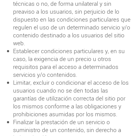
técnicas o no, de forma unilateral y sin
preaviso a los usuarios, sin perjuicio de lo
dispuesto en las condiciones particulares que
regulen el uso de un determinado servicio y/o
contenido destinado a los usuarios del sitio
web.
Establecer condiciones particulares y, en su
caso, la exigencia de un precio u otros
requisitos para el acceso a determinados
servicios y/o contenidos.
Limitar, excluir o condicionar el acceso de los
usuarios cuando no se den todas las
garantías de utilización correcta del sitio por
los mismos conforme a las obligaciones y
prohibiciones asumidas por los mismos.
Finalizar la prestación de un servicio o
suministro de un contenido, sin derecho a