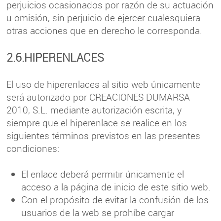
perjuicios ocasionados por razón de su actuación
u omisión, sin perjuicio de ejercer cualesquiera
otras acciones que en derecho le corresponda.
2.6.HIPERENLACES
El uso de hiperenlaces al sitio web únicamente
será autorizado por CREACIONES DUMARSA
2010, S.L. mediante autorización escrita, y
siempre que el hiperenlace se realice en los
siguientes términos previstos en las presentes
condiciones:
El enlace deberá permitir únicamente el
acceso a la página de inicio de este sitio web.
Con el propósito de evitar la confusión de los
usuarios de la web se prohíbe cargar