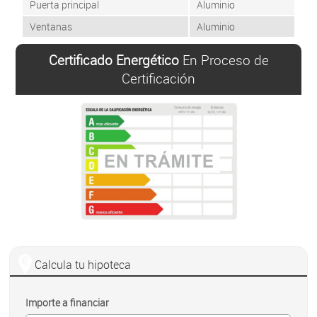
Puerta principal
Aluminio
Ventanas
Aluminio
Certificado Energético
En Proceso de
Certificación
Calcula tu hipoteca
Importe a financiar