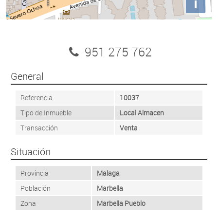
i
951 275 762
General
Referencia
10037
Tipo de Inmueble
Local Almacen
Transacción
Venta
Situación
Provincia
Malaga
Población
Marbella
Zona
Marbella Pueblo