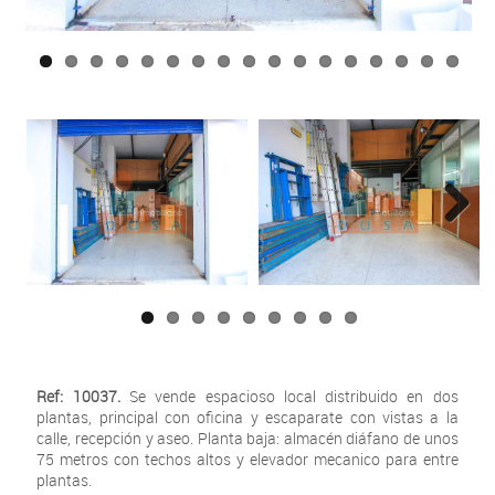
Next
Ref: 10037.
Se vende espacioso local distribuido en dos
plantas, principal con oficina y escaparate con vistas a la
calle, recepción y aseo. Planta baja: almacén diáfano de unos
75 metros con techos altos y elevador mecanico para entre
plantas.