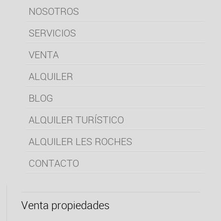
NOSOTROS
SERVICIOS
VENTA
ALQUILER
BLOG
ALQUILER TURÍSTICO
ALQUILER LES ROCHES
CONTACTO
Venta propiedades