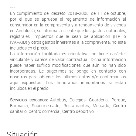
---
En cumplimiento del decreto 2018-2005, de 11 de octubre,
por el que se aprueba el reglamento de información al
consumidor en la compraventa y arrendamiento de vivienda
en Andalucía, se informa la cliente que los gastos notariales,
registrales, impuestos que le sean de aplicación (ITP o
IVA+AID) y otros gastos inherentes a la compraventa, no está
incluidos en el precio.
La información facilitada es orientativa, no tiene carácter
vinculante y carece de valor contractual. Dicha información
puede haber sufrido modificaciones que aún no han sido
incorporadas. Le sugerimos se ponga en contacto con
nosotros para obtener los últimos datos y/o confirmar los
aquí expuestos. Los honorarios inmobiliarios si están
incluidos en el precio.
Servicios cercanos:
Autobús, Colegios, Guardería, Parque,
Farmacia, Supermercado, Restaurantes, Mercado, Centro
sanitario, Centro comercial, Centro deportivo
Situación